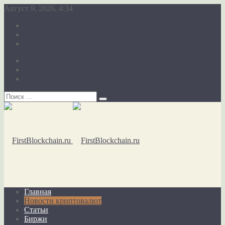
Август 9, 2026, 4:34
О сайте
Карта сайта
Обратная связь
О сайте
Карта сайта
Обратная связь
Главная
Новости криптовалют
Статьи
Биржи