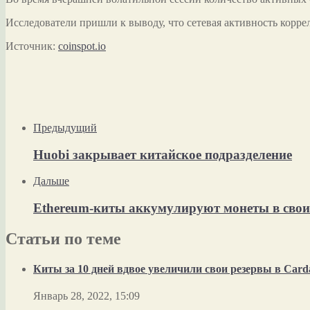
Исследователи пришли к выводу, что сетевая активность коррел
Источник:
coinspot.io
Предыдущий
Huobi закрывает китайское подразделение
Дальше
Ethereum-киты аккумулируют монеты в сво
Статьи по теме
Киты за 10 дней вдвое увеличили свои резервы в Card
Январь 28, 2022, 15:09