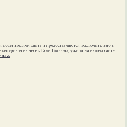
ы посетителями сайта и предоставляются исключительно в
 материала не несет. Если Вы обнаружили на нашем сайте
 нам.