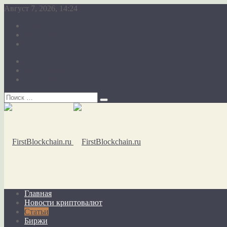
Август 7, 2026, 14:24
О сайте
Карта сайта
Обратная связь
О сайте
Карта сайта
Обратная связь
Главная
Новости криптовалют
Статьи
Биржи