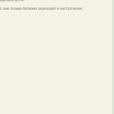
, как только биткоин переходит в наступление.