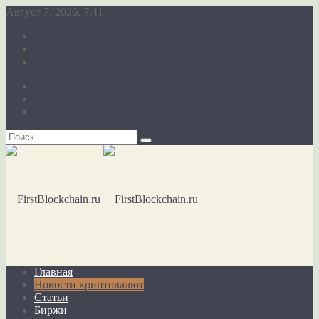
Август 7, 2026, 7:41
О сайте
Карта сайта
Обратная связь
О сайте
Карта сайта
Обратная связь
Главная
Новости криптовалют
Статьи
Биржи