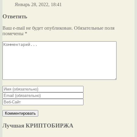
Январь 28, 2022, 18:41
Ответить
Ваш e-mail не будет опубликован.
Обязательные поля
помечены
*
Лучшая КРИПТОБИРЖА