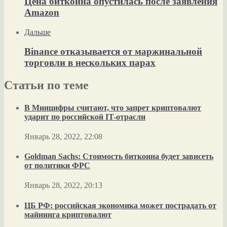
Цена биткоина опустилась после заявления
Amazon
Дальше
Binance отказывается от маржинальной
торговли в нескольких парах
Статьи по теме
В Минцифры считают, что запрет криптовалют
ударит по российской IT-отрасли
Январь 28, 2022, 22:08
Goldman Sachs: Стоимость биткоина будет зависеть
от политики ФРС
Январь 28, 2022, 20:13
ЦБ РФ: российская экономика может пострадать от
майнинга криптовалют