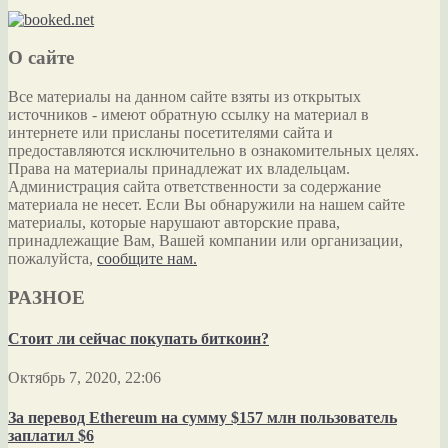
О сайте
Все материалы на данном сайте взяты из открытых
источников - имеют обратную ссылку на материал в
интернете или присланы посетителями сайта и
предоставляются исключительно в ознакомительных целях.
Права на материалы принадлежат их владельцам.
Администрация сайта ответственности за содержание
материала не несет. Если Вы обнаружили на нашем сайте
материалы, которые нарушают авторские права,
принадлежащие Вам, Вашей компании или организации,
пожалуйста,
сообщите нам.
РАЗНОЕ
Стоит ли сейчас покупать биткоин?
Октябрь 7, 2020, 22:06
За перевод Ethereum на сумму $157 млн пользователь
заплатил $6