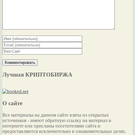
Лучшая КРИПТОБИРЖА
О сайте
Все материалы на данном сайте взяты из открытых
источников - имеют обратную ссылку на материал в
интернете или присланы посетителями сайта и
предоставляются исключительно в ознакомительных целях.