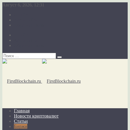
Август 6, 2026, 12:31
О сайте
Карта сайта
Обратная связь
О сайте
Карта сайта
Обратная связь
Главная
Новости криптовалют
Статьи
Биржи