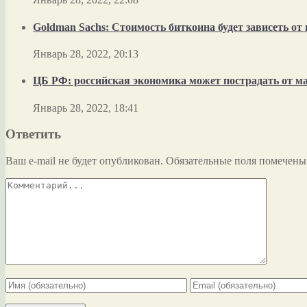
Goldman Sachs: Стоимость биткоина будет зависеть о
Январь 28, 2022, 20:13
ЦБ РФ: российская экономика может пострадать от м
Январь 28, 2022, 18:41
Ответить
Ваш e-mail не будет опубликован.
Обязательные поля помечен