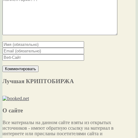
Лучшая КРИПТОБИРЖА
О сайте
Все материалы на данном сайте взяты из открытых
источников - имеют обратную ссылку на материал в
интернете или присланы посетителями сайта и