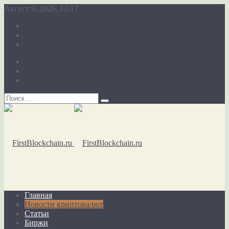
Август 9, 2026, 12:17
О сайте
Карта сайта
Обратная связь
О сайте
Карта сайта
Обратная связь
Главная
Новости криптовалют
Статьи
Биржи