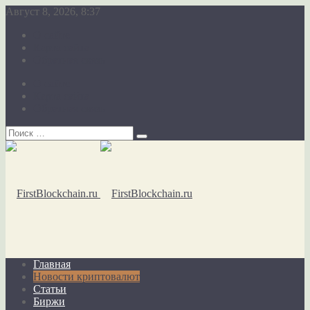
Август 8, 2026, 8:37
О сайте
Карта сайта
Обратная связь
О сайте
Карта сайта
Обратная связь
Главная
Новости криптовалют
Статьи
Биржи