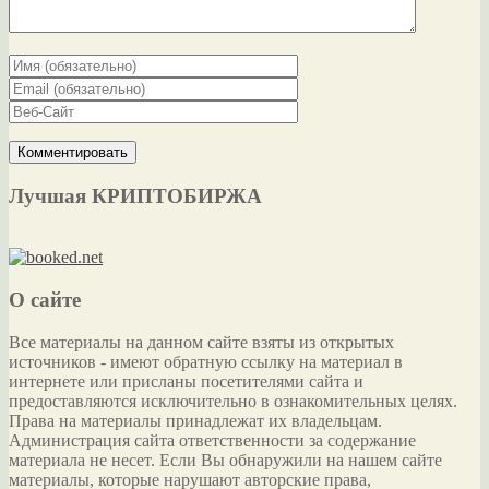
Лучшая КРИПТОБИРЖА
О сайте
Все материалы на данном сайте взяты из открытых
источников - имеют обратную ссылку на материал в
интернете или присланы посетителями сайта и
предоставляются исключительно в ознакомительных целях.
Права на материалы принадлежат их владельцам.
Администрация сайта ответственности за содержание
материала не несет. Если Вы обнаружили на нашем сайте
материалы, которые нарушают авторские права,