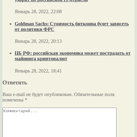
Январь 28, 2022, 22:08
Goldman Sachs: Стоимость биткоина будет зависеть
от политики ФРС
Январь 28, 2022, 20:13
ЦБ РФ: российская экономика может пострадать от
майнинга криптовалют
Январь 28, 2022, 18:41
Ответить
Ваш e-mail не будет опубликован.
Обязательные поля
помечены
*