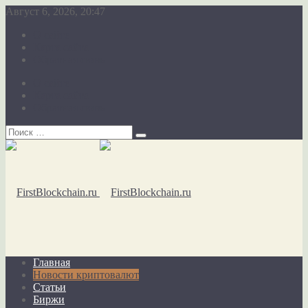
Август 6, 2026, 20:47
О сайте
Карта сайта
Обратная связь
О сайте
Карта сайта
Обратная связь
Главная
Новости криптовалют
Статьи
Биржи