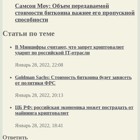
Самсон Моу: Объем передаваемой
стоимости биткоина важнее его пропускной
способности
Статьи по теме
В Минцифры считают, что запрет криптовалют
ударит по российской IT-отрасли
Январь 28, 2022, 22:08
Goldman Sachs: Стоимость биткоина будет зависеть
от политики ФРС
Январь 28, 2022, 20:13
ЦБ РФ: российская экономика может пострадать от
майнинга криптовалют
Январь 28, 2022, 18:41
Ответить