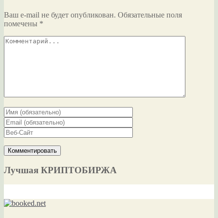
Ваш e-mail не будет опубликован.
Обязательные поля
помечены
*
Лучшая КРИПТОБИРЖА