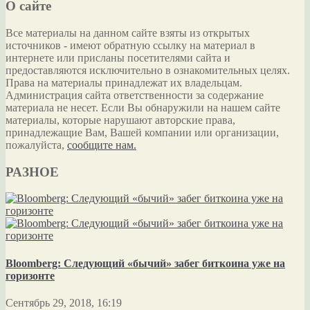
О сайте
Все материалы на данном сайте взяты из открытых
источников - имеют обратную ссылку на материал в
интернете или присланы посетителями сайта и
предоставляются исключительно в ознакомительных целях.
Права на материалы принадлежат их владельцам.
Администрация сайта ответственности за содержание
материала не несет. Если Вы обнаружили на нашем сайте
материалы, которые нарушают авторские права,
принадлежащие Вам, Вашей компании или организации,
пожалуйста,
сообщите нам.
РАЗНОЕ
Bloomberg: Следующий «бычий» забег биткоина уже на
горизонте
Сентябрь 29, 2018, 16:19