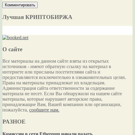
Лучшая КРИПТОБИРЖА
О сайте
Все материалы на данном сайте взяты из открытых
источников - имеют обратную ссылку на материал в
интернете или присланы посетителями сайта и
предоставляются исключительно в ознакомительных целях.
Права на материалы принадлежат их владельцам.
Администрация сайта ответственности за содержание
материала не несет. Если Вы обнаружили на нашем сайте
материалы, которые нарушают авторские права,
принадлежащие Вам, Вашей компании или организации,
пожалуйста,
сообщите нам.
РАЗНОЕ
Комиссии в сети Ethereum начали падать