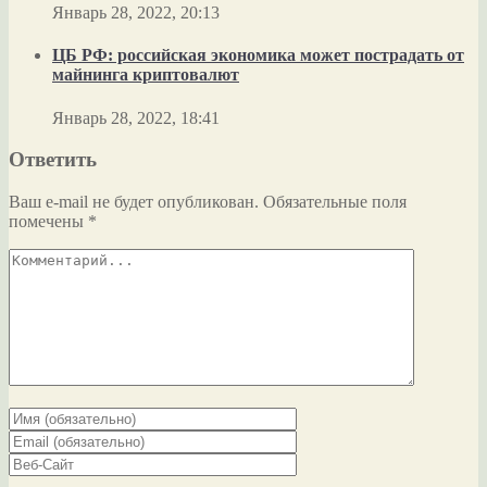
Январь 28, 2022, 20:13
ЦБ РФ: российская экономика может пострадать от
майнинга криптовалют
Январь 28, 2022, 18:41
Ответить
Ваш e-mail не будет опубликован.
Обязательные поля
помечены
*