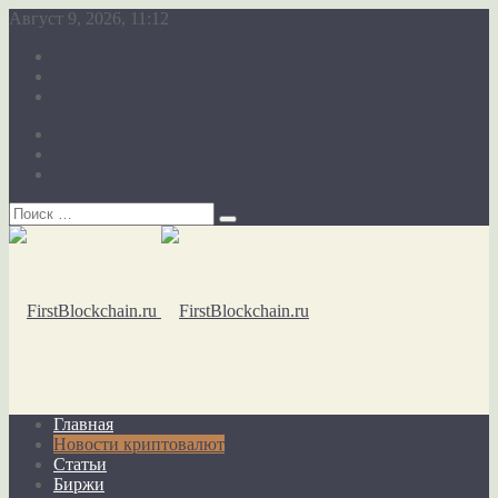
Август 9, 2026, 11:12
О сайте
Карта сайта
Обратная связь
О сайте
Карта сайта
Обратная связь
Главная
Новости криптовалют
Статьи
Биржи