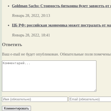
Goldman Sachs: Стоимость биткоина будет зависеть о
Январь 28, 2022, 20:13
ЦБ РФ: российская экономика может пострадать от м
Январь 28, 2022, 18:41
Ответить
Ваш e-mail не будет опубликован.
Обязательные поля помечен