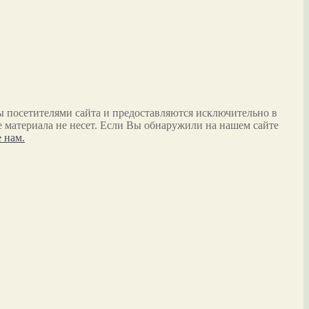
ы посетителями сайта и предоставляются исключительно в
 материала не несет. Если Вы обнаружили на нашем сайте
 нам.