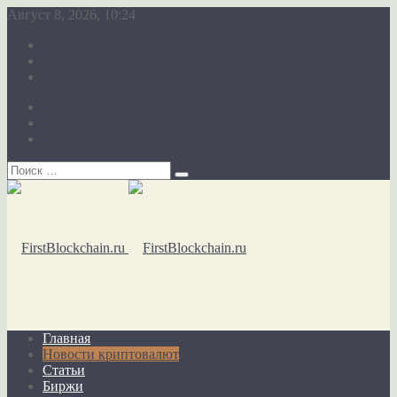
Август 8, 2026, 10:24
О сайте
Карта сайта
Обратная связь
О сайте
Карта сайта
Обратная связь
Главная
Новости криптовалют
Статьи
Биржи