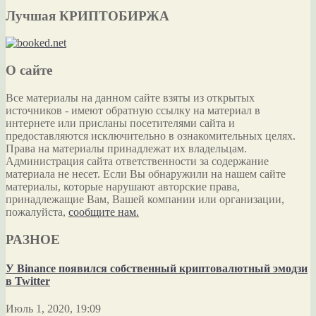
Лучшая КРИПТОБИРЖА
О сайте
Все материалы на данном сайте взяты из открытых
источников - имеют обратную ссылку на материал в
интернете или присланы посетителями сайта и
предоставляются исключительно в ознакомительных целях.
Права на материалы принадлежат их владельцам.
Администрация сайта ответственности за содержание
материала не несет. Если Вы обнаружили на нашем сайте
материалы, которые нарушают авторские права,
принадлежащие Вам, Вашей компании или организации,
пожалуйста,
сообщите нам.
РАЗНОЕ
У Binance появился собственный криптовалютный эмодзи
в Twitter
Июль 1, 2020, 19:09