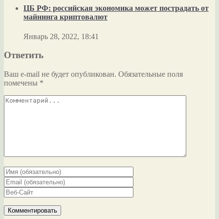
ЦБ РФ: российская экономика может пострадать от
майнинга криптовалют
Январь 28, 2022, 18:41
Ответить
Ваш e-mail не будет опубликован.
Обязательные поля
помечены
*