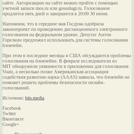
сайте. Авторизацию на сайте можно пройти с помощью
учетной записи mos.ru или gosuslugi.ru. Голосование
продлится пять дней и завершится в 20:00 30 июня.
Напомним, что в середине мая Госдума одобрила
законопроект по проведению дистанционного электронного
голосования на федеральном уровне. Депутат Антон
Горелкин предложил использовать для системы голосования
блокчейн.
При этом в последние месяцы в США обсуждаются проблемы
голосования на блокчейне. В феврале исследователи из
MIT обнаружили уязвимости в приложении для голосования
Voatz, а несколько позже Американская ассоциация
содействия развитию науки (AAAS) заявила, что блокчейн не
поможет решить проблемы безопасности онлайн-
голосований.
Источник:
bits.media
Facebook
Twitter
Вконтакте
Google+