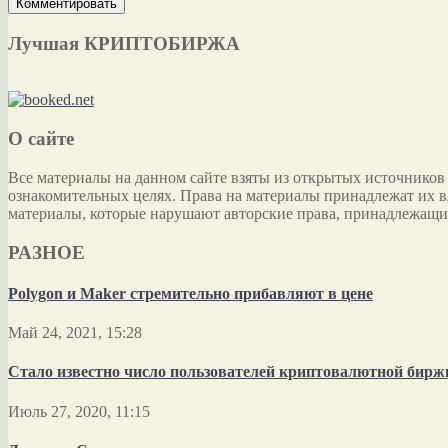
Лучшая КРИПТОБИРЖА
О сайте
Все материалы на данном сайте взяты из открытых источников
ознакомительных целях. Права на материалы принадлежат их в
материалы, которые нарушают авторские права, принадлежащи
РАЗНОЕ
Polygon и Maker стремительно прибавляют в цене
Май 24, 2021, 15:28
Стало известно число пользователей криптовалютной бирж
Июль 27, 2020, 11:15