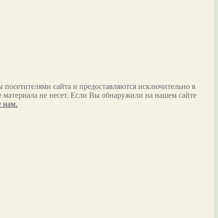
ы посетителями сайта и предоставляются исключительно в
 материала не несет. Если Вы обнаружили на нашем сайте
 нам.