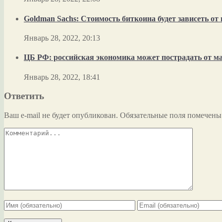
Goldman Sachs: Стоимость биткоина будет зависеть о
Январь 28, 2022, 20:13
ЦБ РФ: российская экономика может пострадать от м
Январь 28, 2022, 18:41
Ответить
Ваш e-mail не будет опубликован.
Обязательные поля помечен