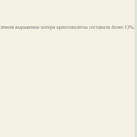
 месячном выражении потери криптовалюты составили более 13%,