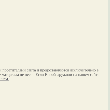
ы посетителями сайта и предоставляются исключительно в
 материала не несет. Если Вы обнаружили на нашем сайте
 нам.