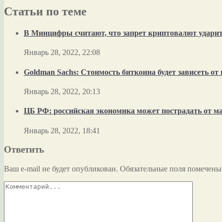
Статьи по теме
В Минцифры считают, что запрет криптовалют ударит 
Январь 28, 2022, 22:08
Goldman Sachs: Стоимость биткоина будет зависеть о
Январь 28, 2022, 20:13
ЦБ РФ: российская экономика может пострадать от м
Январь 28, 2022, 18:41
Ответить
Ваш e-mail не будет опубликован.
Обязательные поля помечен