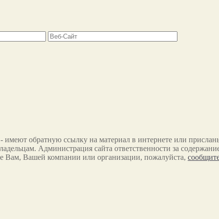
 - имеют обратную ссылку на материал в интернете или прислан
ладельцам. Администрация сайта ответственности за содержание
е Вам, Вашей компании или организации, пожалуйста,
сообщите