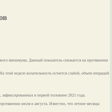
ов
дового минимума. Данный показатель снижается на протяжении
На этой неделе волатильность остается слабой, объем операций
, зафиксированных в первой половине 2021 года.
протяжении июля и августа. Известно, что летние месяцы