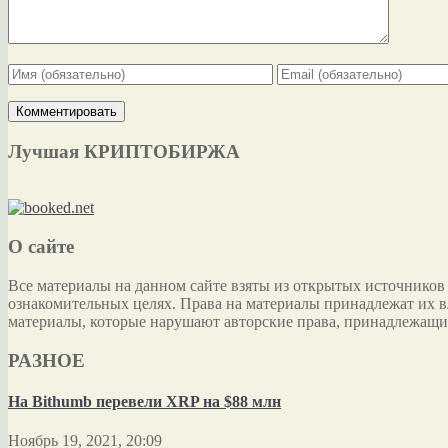
Лучшая КРИПТОБИРЖА
О сайте
Все материалы на данном сайте взяты из открытых источников
ознакомительных целях. Права на материалы принадлежат их в
материалы, которые нарушают авторские права, принадлежащи
РАЗНОЕ
На Bithumb перевели XRP на $88 млн
Ноябрь 19, 2021, 20:09