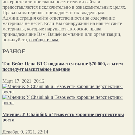
интернете или присланы посетителями сайта и
предоставляются исключительно в ознакомительных целях.
Права на материалы принадлежат их владельцам.
Администрация сайта ответственности за содержание
материала не несет. Если Вы обнаружили на нашем сайте
материалы, которые нарушают авторские права,
принадлежащие Вам, Вашей компании или организации,
пожалуйста,
сообщите нам.
РАЗНОЕ
Тон Вейс: Цена BTC поднимется выше $70 000, а затем
последует масштабное падение
Март 17, 2021, 20:12
Мнение: У Chainlink и Tezos есть хорошие перспективы
роста
Декабрь 9, 2021, 22:14