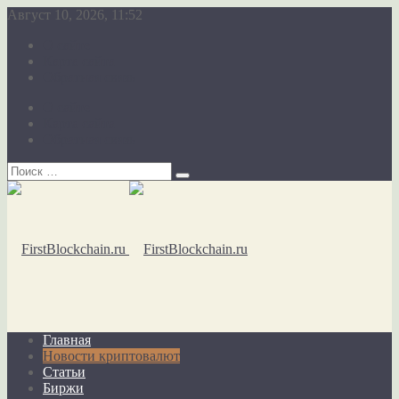
Август 10, 2026, 11:52
О сайте
Карта сайта
Обратная связь
О сайте
Карта сайта
Обратная связь
Главная
Новости криптовалют
Статьи
Биржи