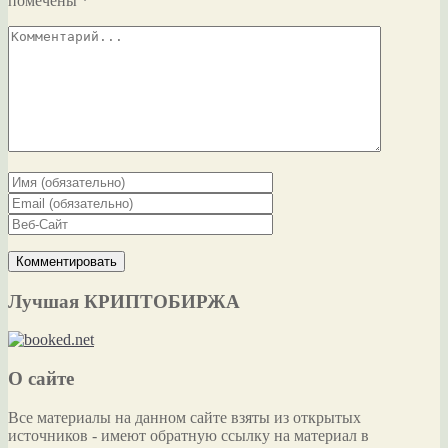
помечены
*
Лучшая КРИПТОБИРЖА
О сайте
Все материалы на данном сайте взяты из открытых
источников - имеют обратную ссылку на материал в