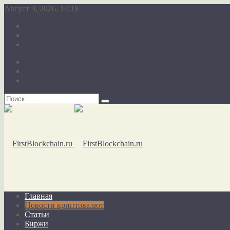
Август 9, 2026, 14:18
О сайте
Карта сайта
Обратная связь
О сайте
Карта сайта
Обратная связь
Главная
Новости криптовалют
Статьи
Биржи