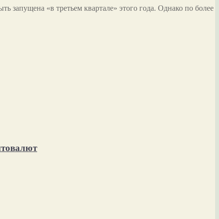
ть запущена «в третьем квартале» этого года. Однако по более
птовалют