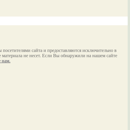
ы посетителями сайта и предоставляются исключительно в
 материала не несет. Если Вы обнаружили на нашем сайте
 нам.