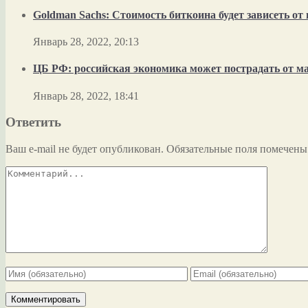
Goldman Sachs: Стоимость биткоина будет зависеть о
Январь 28, 2022, 20:13
ЦБ РФ: российская экономика может пострадать от м
Январь 28, 2022, 18:41
Ответить
Ваш e-mail не будет опубликован.
Обязательные поля помечен