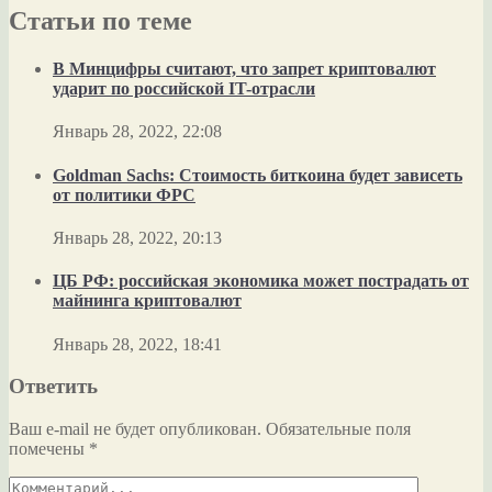
Статьи по теме
В Минцифры считают, что запрет криптовалют
ударит по российской IT-отрасли
Январь 28, 2022, 22:08
Goldman Sachs: Стоимость биткоина будет зависеть
от политики ФРС
Январь 28, 2022, 20:13
ЦБ РФ: российская экономика может пострадать от
майнинга криптовалют
Январь 28, 2022, 18:41
Ответить
Ваш e-mail не будет опубликован.
Обязательные поля
помечены
*