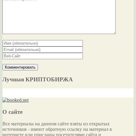
Лучшая КРИПТОБИРЖА
О сайте
Все материалы на данном сайте взяты из открытых
источников - имеют обратную ссылку на материал в
интернете или присланы посетителями сайта и