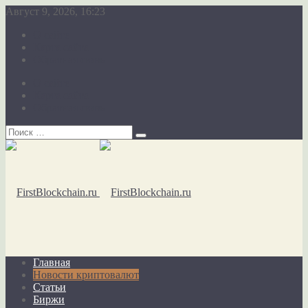
Август 9, 2026, 16:23
О сайте
Карта сайта
Обратная связь
О сайте
Карта сайта
Обратная связь
Главная
Новости криптовалют
Статьи
Биржи