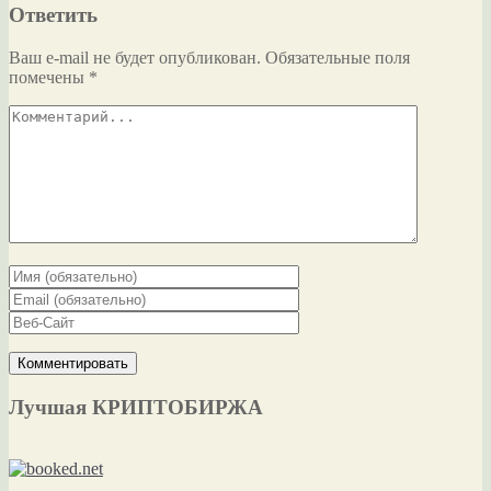
Ответить
Ваш e-mail не будет опубликован.
Обязательные поля
помечены
*
Лучшая КРИПТОБИРЖА