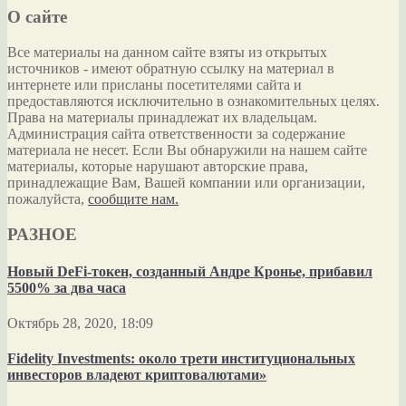
О сайте
Все материалы на данном сайте взяты из открытых
источников - имеют обратную ссылку на материал в
интернете или присланы посетителями сайта и
предоставляются исключительно в ознакомительных целях.
Права на материалы принадлежат их владельцам.
Администрация сайта ответственности за содержание
материала не несет. Если Вы обнаружили на нашем сайте
материалы, которые нарушают авторские права,
принадлежащие Вам, Вашей компании или организации,
пожалуйста,
сообщите нам.
РАЗНОЕ
Новый DeFi-токен, созданный Андре Кронье, прибавил
5500% за два часа
Октябрь 28, 2020, 18:09
Fidelity Investments: около трети институциональных
инвесторов владеют криптовалютами»