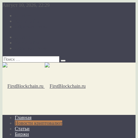
Август 10, 2026, 22:29
О сайте
Карта сайта
Обратная связь
О сайте
Карта сайта
Обратная связь
Главная
Новости криптовалют
Статьи
Биржи