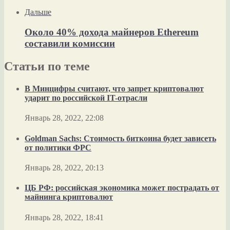
Дальше
Около 40% дохода майнеров Ethereum
составили комиссии
Статьи по теме
В Минцифры считают, что запрет криптовалют
ударит по российской IT-отрасли
Январь 28, 2022, 22:08
Goldman Sachs: Стоимость биткоина будет зависеть
от политики ФРС
Январь 28, 2022, 20:13
ЦБ РФ: российская экономика может пострадать от
майнинга криптовалют
Январь 28, 2022, 18:41