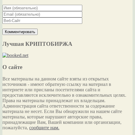
Лучшая КРИПТОБИРЖА
О сайте
Все материалы на данном сайте взяты из открытых
источников - имеют обратную ссылку на материал в
интернете или присланы посетителями сайта и
предоставляются исключительно в ознакомительных целях.
Права на материалы принадлежат их владельцам.
Администрация сайта ответственности за содержание
материала не несет. Если Вы обнаружили на нашем сайте
материалы, которые нарушают авторские права,
принадлежащие Вам, Вашей компании или организации,
пожалуйста,
сообщите нам.