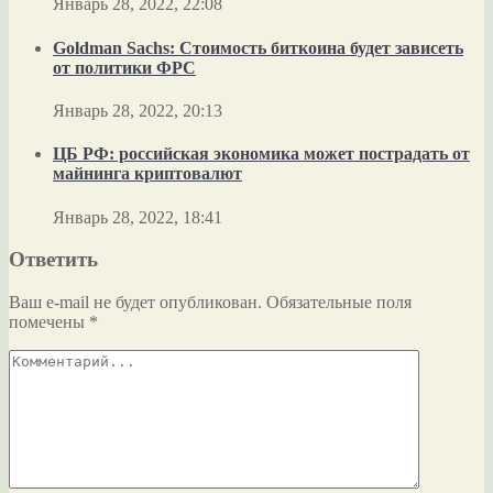
Январь 28, 2022, 22:08
Goldman Sachs: Стоимость биткоина будет зависеть
от политики ФРС
Январь 28, 2022, 20:13
ЦБ РФ: российская экономика может пострадать от
майнинга криптовалют
Январь 28, 2022, 18:41
Ответить
Ваш e-mail не будет опубликован.
Обязательные поля
помечены
*