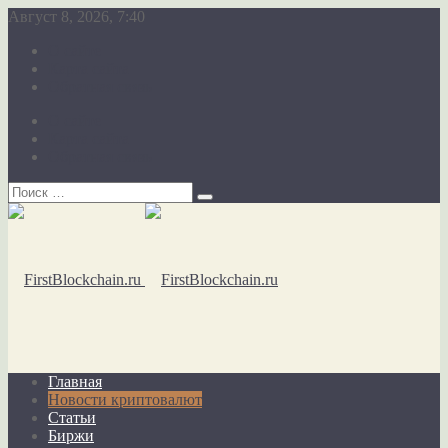
Август 8, 2026, 7:40
О сайте
Карта сайта
Обратная связь
О сайте
Карта сайта
Обратная связь
Главная
Новости криптовалют
Статьи
Биржи