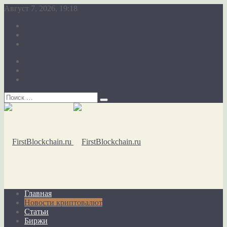
Август 7, 2026, 19:18
О сайте
Карта сайта
Обратная связь
О сайте
Карта сайта
Обратная связь
Главная
Новости криптовалют
Статьи
Биржи