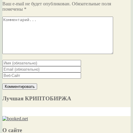
Ваш e-mail не будет опубликован.
Обязательные поля
помечены
*
Лучшая КРИПТОБИРЖА
О сайте