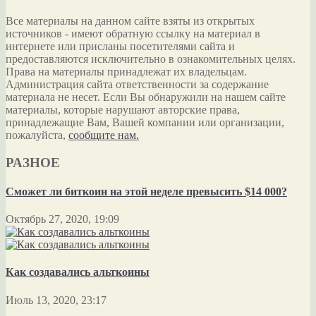
Все материалы на данном сайте взяты из открытых
источников - имеют обратную ссылку на материал в
интернете или присланы посетителями сайта и
предоставляются исключительно в ознакомительных целях.
Права на материалы принадлежат их владельцам.
Администрация сайта ответственности за содержание
материала не несет. Если Вы обнаружили на нашем сайте
материалы, которые нарушают авторские права,
принадлежащие Вам, Вашей компании или организации,
пожалуйста,
сообщите нам.
РАЗНОЕ
Сможет ли биткоин на этой неделе превысить $14 000?
Октябрь 27, 2020, 19:09
Как создавались альткоины
Июль 13, 2020, 23:17