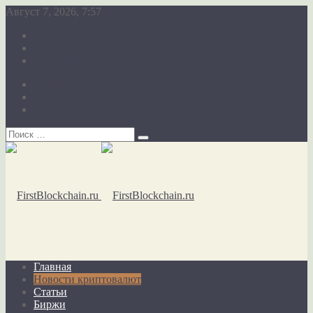
Август 7, 2026, 7:57
О сайте
Карта сайта
Обратная связь
О сайте
Карта сайта
Обратная связь
Главная
Новости криптовалют
Статьи
Биржи