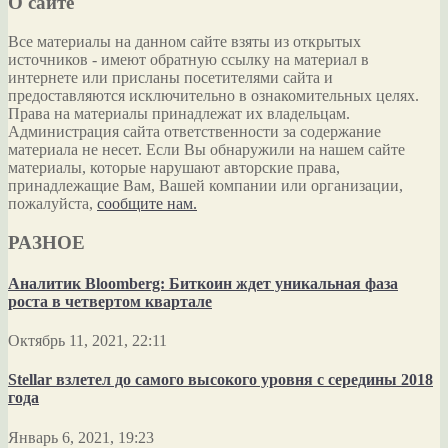
О сайте
Все материалы на данном сайте взяты из открытых
источников - имеют обратную ссылку на материал в
интернете или присланы посетителями сайта и
предоставляются исключительно в ознакомительных целях.
Права на материалы принадлежат их владельцам.
Администрация сайта ответственности за содержание
материала не несет. Если Вы обнаружили на нашем сайте
материалы, которые нарушают авторские права,
принадлежащие Вам, Вашей компании или организации,
пожалуйста,
сообщите нам.
РАЗНОЕ
Аналитик Bloomberg: Биткоин ждет уникальная фаза
роста в четвертом квартале
Октябрь 11, 2021, 22:11
Stellar взлетел до самого высокого уровня с середины 2018
года
Январь 6, 2021, 19:23