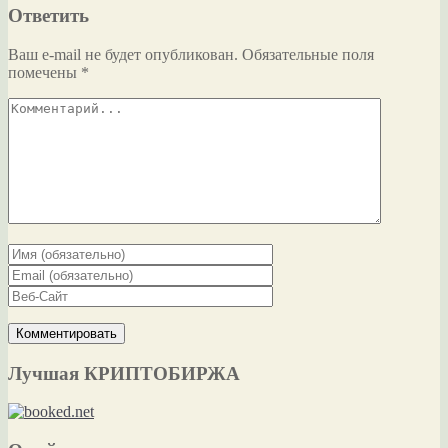
Ответить
Ваш e-mail не будет опубликован.
Обязательные поля
помечены
*
Лучшая КРИПТОБИРЖА