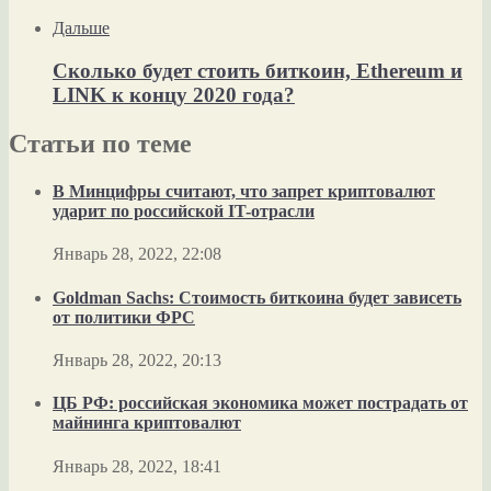
Дальше
Сколько будет стоить биткоин, Ethereum и
LINK к концу 2020 года?
Статьи по теме
В Минцифры считают, что запрет криптовалют
ударит по российской IT-отрасли
Январь 28, 2022, 22:08
Goldman Sachs: Стоимость биткоина будет зависеть
от политики ФРС
Январь 28, 2022, 20:13
ЦБ РФ: российская экономика может пострадать от
майнинга криптовалют
Январь 28, 2022, 18:41