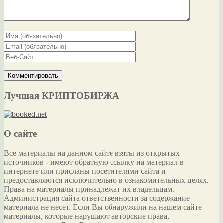
Лучшая КРИПТОБИРЖА
О сайте
Все материалы на данном сайте взяты из открытых
источников - имеют обратную ссылку на материал в
интернете или присланы посетителями сайта и
предоставляются исключительно в ознакомительных целях.
Права на материалы принадлежат их владельцам.
Администрация сайта ответственности за содержание
материала не несет. Если Вы обнаружили на нашем сайте
материалы, которые нарушают авторские права,