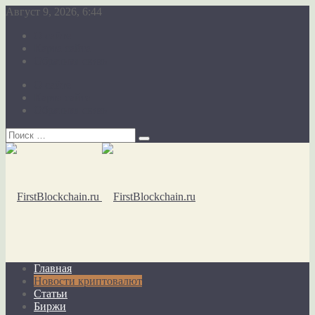
Август 9, 2026, 6:44
О сайте
Карта сайта
Обратная связь
О сайте
Карта сайта
Обратная связь
Главная
Новости криптовалют
Статьи
Биржи