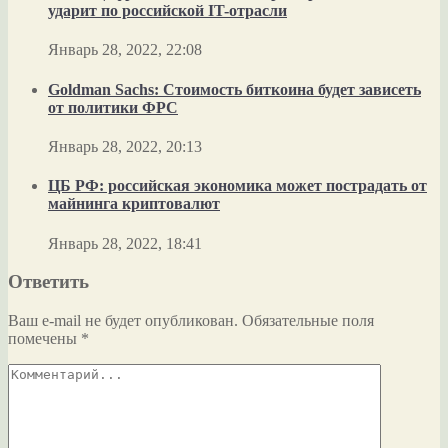
ударит по российской IT-отрасли
Январь 28, 2022, 22:08
Goldman Sachs: Стоимость биткоина будет зависеть
от политики ФРС
Январь 28, 2022, 20:13
ЦБ РФ: российская экономика может пострадать от
майнинга криптовалют
Январь 28, 2022, 18:41
Ответить
Ваш e-mail не будет опубликован.
Обязательные поля
помечены
*