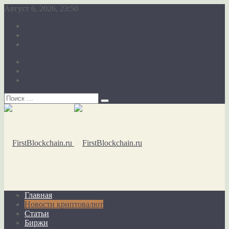
Август 6, 2026, 23:50
О сайте
Карта сайта
Обратная связь
О сайте
Карта сайта
Обратная связь
Главная
Новости криптовалют
Статьи
Биржи