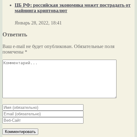
ЦБ РФ: российская экономика может пострадать от
майнинга криптовалют
Январь 28, 2022, 18:41
Ответить
Ваш e-mail не будет опубликован.
Обязательные поля
помечены
*