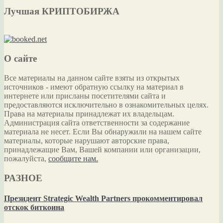
Лучшая КРИПТОБИРЖА
О сайте
Все материалы на данном сайте взяты из открытых
источников - имеют обратную ссылку на материал в
интернете или присланы посетителями сайта и
предоставляются исключительно в ознакомительных целях.
Права на материалы принадлежат их владельцам.
Администрация сайта ответственности за содержание
материала не несет. Если Вы обнаружили на нашем сайте
материалы, которые нарушают авторские права,
принадлежащие Вам, Вашей компании или организации,
пожалуйста,
сообщите нам.
РАЗНОЕ
Президент Strategic Wealth Partners прокомментировал
отскок биткоина