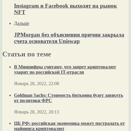
Instagram и Facebook выходят на рынок
NFT
Дальше
JPMorgan без объяснения причин закрыла
счета основателя Uniswap
Статьи по теме
В Минцифры считают, что запрет криптовалют
ударит по российской IT-отрасли
Январь 28, 2022, 22:08
Goldman Sachs: Стоимость биткоина будет зависеть
от политики ФРС
Январь 28, 2022, 20:13
ЦБ РФ: российская экономика может пострадать от
майнинга криптовалют