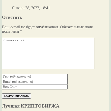
Январь 28, 2022, 18:41
Ответить
Ваш e-mail не будет опубликован.
Обязательные поля
помечены
*
Лучшая КРИПТОБИРЖА