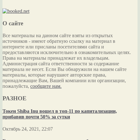
О сайте
Все материалы на данном сайте взяты из открытых
источников - имеют обратную ссылку на материал в
интернете или присланы посетителями сайта и
предоставляются исключительно в ознакомительных целях.
Права на материалы принадлежат их владельцам.
Администрация сайта ответственности за содержание
материала не несет. Если Вы обнаружили на нашем сайте
материалы, которые нарушают авторские права,
принадлежащие Вам, Вашей компании или организации,
пожалуйста,
сообщите нам.
РАЗНОЕ
Токен Shiba Inu вошел в топ-11 по капитализации,
прибавив почти 50% за сутки
Октябрь 24, 2021, 22:07