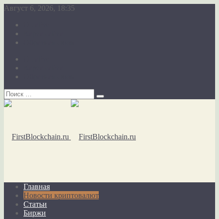
Август 6, 2026, 18:35
О сайте
Карта сайта
Обратная связь
О сайте
Карта сайта
Обратная связь
Главная
Новости криптовалют
Статьи
Биржи