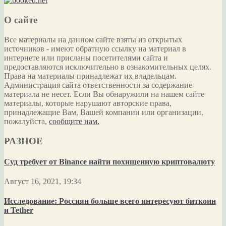
О сайте
Все материалы на данном сайте взяты из открытых
источников - имеют обратную ссылку на материал в
интернете или присланы посетителями сайта и
предоставляются исключительно в ознакомительных целях.
Права на материалы принадлежат их владельцам.
Администрация сайта ответственности за содержание
материала не несет. Если Вы обнаружили на нашем сайте
материалы, которые нарушают авторские права,
принадлежащие Вам, Вашей компании или организации,
пожалуйста,
сообщите нам.
РАЗНОЕ
Суд требует от Binance найти похищенную криптовалюту
Август 16, 2021, 19:34
Исследование: Россиян больше всего интересуют биткоин
и Tether