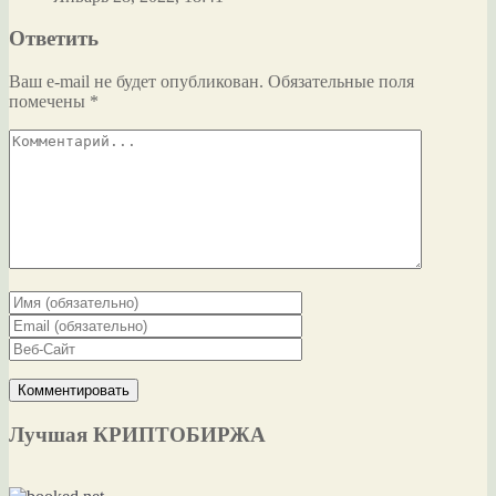
Ответить
Ваш e-mail не будет опубликован.
Обязательные поля
помечены
*
Лучшая КРИПТОБИРЖА