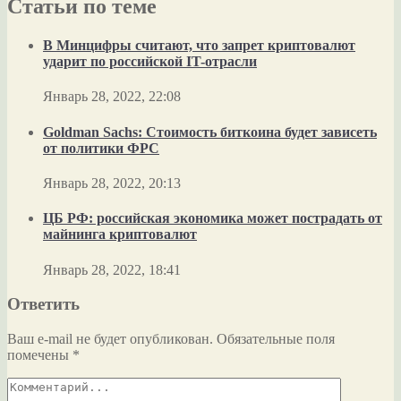
Статьи по теме
В Минцифры считают, что запрет криптовалют
ударит по российской IT-отрасли
Январь 28, 2022, 22:08
Goldman Sachs: Стоимость биткоина будет зависеть
от политики ФРС
Январь 28, 2022, 20:13
ЦБ РФ: российская экономика может пострадать от
майнинга криптовалют
Январь 28, 2022, 18:41
Ответить
Ваш e-mail не будет опубликован.
Обязательные поля
помечены
*