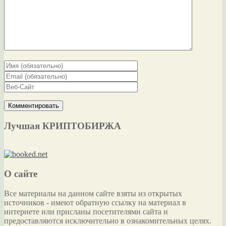
Лучшая КРИПТОБИРЖА
О сайте
Все материалы на данном сайте взяты из открытых
источников - имеют обратную ссылку на материал в
интернете или присланы посетителями сайта и
предоставляются исключительно в ознакомительных целях.