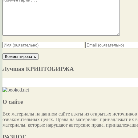
Лучшая КРИПТОБИРЖА
О сайте
Все материалы на данном сайте взяты из открытых источников
ознакомительных целях. Права на материалы принадлежат их в
материалы, которые нарушают авторские права, принадлежащи
РАЗНОЕ