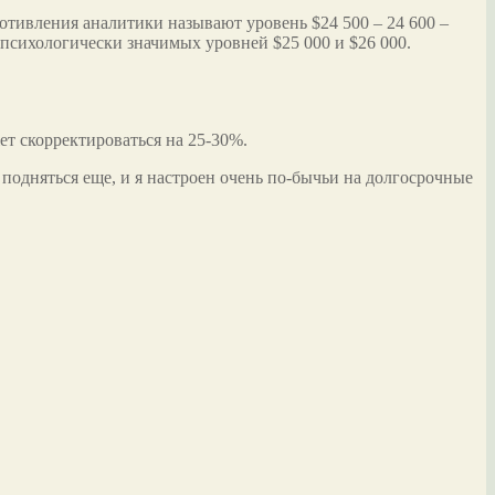
отивления аналитики называют уровень $24 500 – 24 600 –
психологически значимых уровней $25 000 и $26 000.
ет скорректироваться на 25-30%.
 подняться еще, и я настроен очень по-бычьи на долгосрочные