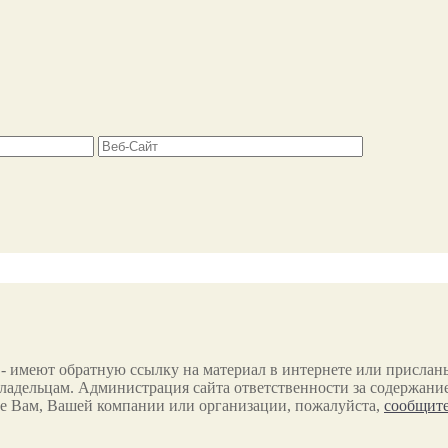
 - имеют обратную ссылку на материал в интернете или прислан
ладельцам. Администрация сайта ответственности за содержание
е Вам, Вашей компании или организации, пожалуйста,
сообщите