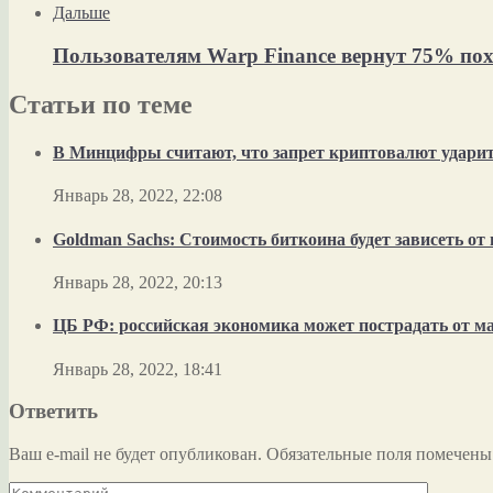
Дальше
Пользователям Warp Finance вернут 75% по
Статьи по теме
В Минцифры считают, что запрет криптовалют ударит 
Январь 28, 2022, 22:08
Goldman Sachs: Стоимость биткоина будет зависеть о
Январь 28, 2022, 20:13
ЦБ РФ: российская экономика может пострадать от м
Январь 28, 2022, 18:41
Ответить
Ваш e-mail не будет опубликован.
Обязательные поля помечен