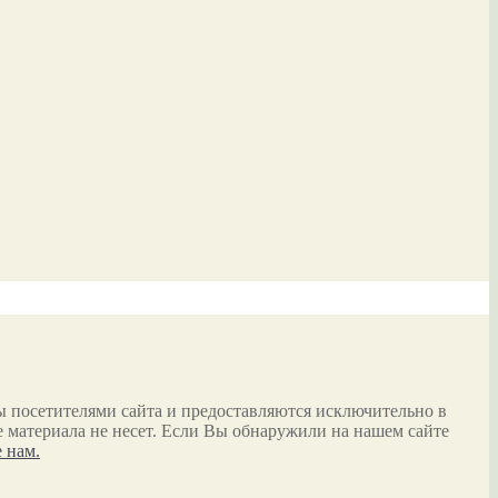
ы посетителями сайта и предоставляются исключительно в
 материала не несет. Если Вы обнаружили на нашем сайте
 нам.