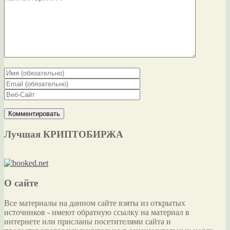
Лучшая КРИПТОБИРЖА
О сайте
Все материалы на данном сайте взяты из открытых
источников - имеют обратную ссылку на материал в
интернете или присланы посетителями сайта и