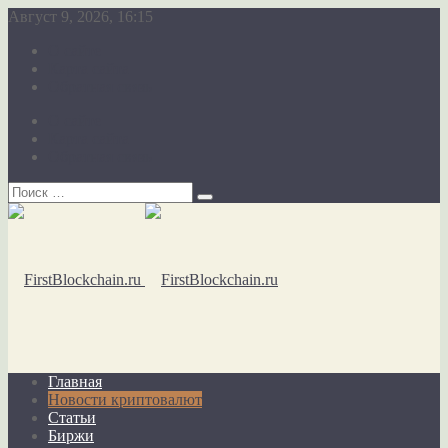
Август 9, 2026, 16:15
О сайте
Карта сайта
Обратная связь
О сайте
Карта сайта
Обратная связь
Главная
Новости криптовалют
Статьи
Биржи