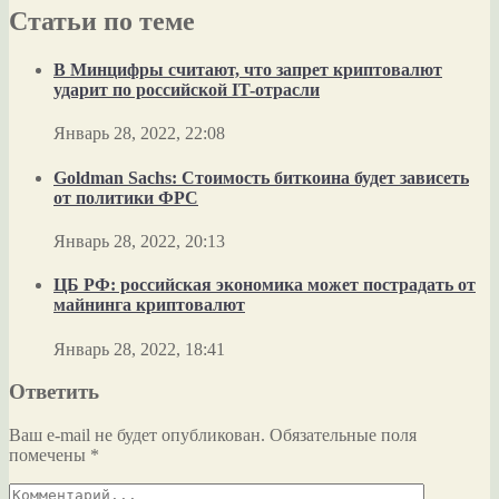
Статьи по теме
В Минцифры считают, что запрет криптовалют
ударит по российской IT-отрасли
Январь 28, 2022, 22:08
Goldman Sachs: Стоимость биткоина будет зависеть
от политики ФРС
Январь 28, 2022, 20:13
ЦБ РФ: российская экономика может пострадать от
майнинга криптовалют
Январь 28, 2022, 18:41
Ответить
Ваш e-mail не будет опубликован.
Обязательные поля
помечены
*