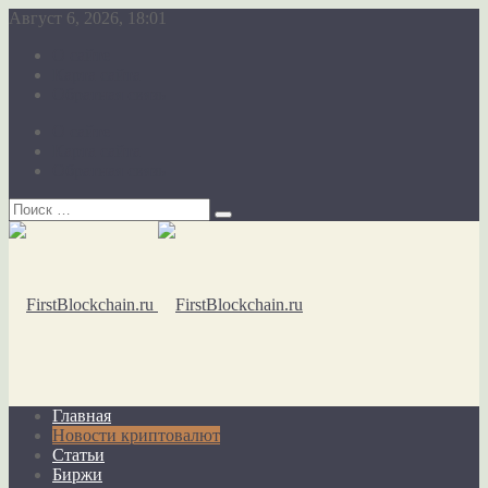
Август 6, 2026, 18:01
О сайте
Карта сайта
Обратная связь
О сайте
Карта сайта
Обратная связь
Главная
Новости криптовалют
Статьи
Биржи