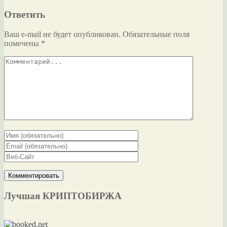
Ответить
Ваш e-mail не будет опубликован.
Обязательные поля
помечены
*
Лучшая КРИПТОБИРЖА