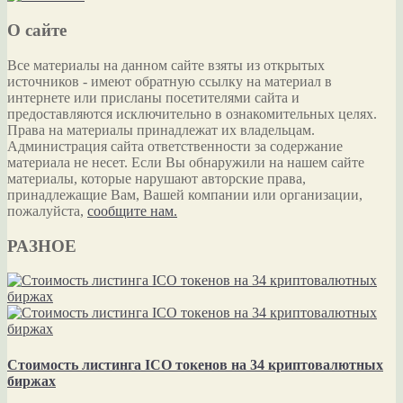
О сайте
Все материалы на данном сайте взяты из открытых
источников - имеют обратную ссылку на материал в
интернете или присланы посетителями сайта и
предоставляются исключительно в ознакомительных целях.
Права на материалы принадлежат их владельцам.
Администрация сайта ответственности за содержание
материала не несет. Если Вы обнаружили на нашем сайте
материалы, которые нарушают авторские права,
принадлежащие Вам, Вашей компании или организации,
пожалуйста,
сообщите нам.
РАЗНОЕ
Стоимость листинга ICO токенов на 34 криптовалютных
биржах