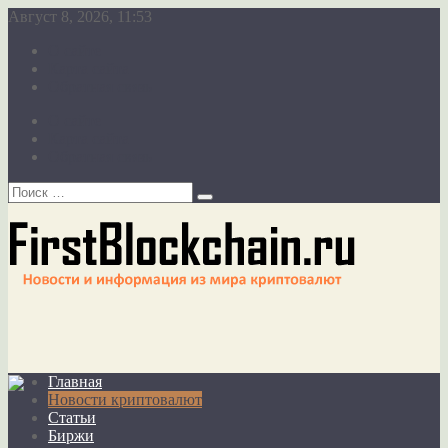
Август 8, 2026, 11:53
О сайте
Карта сайта
Обратная связь
О сайте
Карта сайта
Обратная связь
Главная
Новости криптовалют
Статьи
Биржи