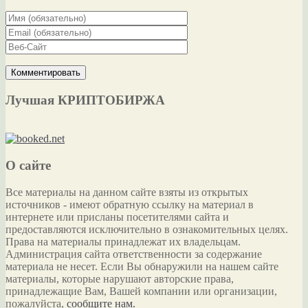
Лучшая КРИПТОБИРЖА
О сайте
Все материалы на данном сайте взяты из открытых
источников - имеют обратную ссылку на материал в
интернете или присланы посетителями сайта и
предоставляются исключительно в ознакомительных целях.
Права на материалы принадлежат их владельцам.
Администрация сайта ответственности за содержание
материала не несет. Если Вы обнаружили на нашем сайте
материалы, которые нарушают авторские права,
принадлежащие Вам, Вашей компании или организации,
пожалуйста,
сообщите нам.