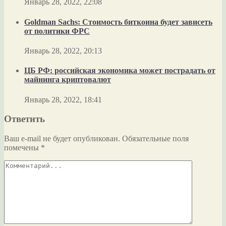
Январь 28, 2022, 22:08
Goldman Sachs: Стоимость биткоина будет зависеть
от политики ФРС
Январь 28, 2022, 20:13
ЦБ РФ: российская экономика может пострадать от
майнинга криптовалют
Январь 28, 2022, 18:41
Ответить
Ваш e-mail не будет опубликован.
Обязательные поля
помечены
*