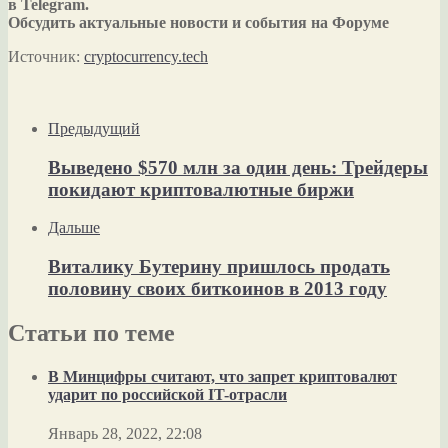
в Telegram.
Обсудить актуальные новости и события на Форуме
Источник:
cryptocurrency.tech
Предыдущий
Выведено $570 млн за один день: Трейдеры
покидают криптовалютные биржи
Дальше
Виталику Бутерину пришлось продать
половину своих биткоинов в 2013 году
Статьи по теме
В Минцифры считают, что запрет криптовалют
ударит по российской IT-отрасли
Январь 28, 2022, 22:08