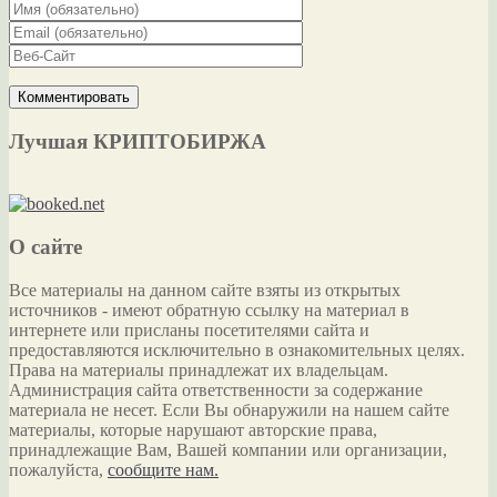
Лучшая КРИПТОБИРЖА
О сайте
Все материалы на данном сайте взяты из открытых
источников - имеют обратную ссылку на материал в
интернете или присланы посетителями сайта и
предоставляются исключительно в ознакомительных целях.
Права на материалы принадлежат их владельцам.
Администрация сайта ответственности за содержание
материала не несет. Если Вы обнаружили на нашем сайте
материалы, которые нарушают авторские права,
принадлежащие Вам, Вашей компании или организации,
пожалуйста,
сообщите нам.