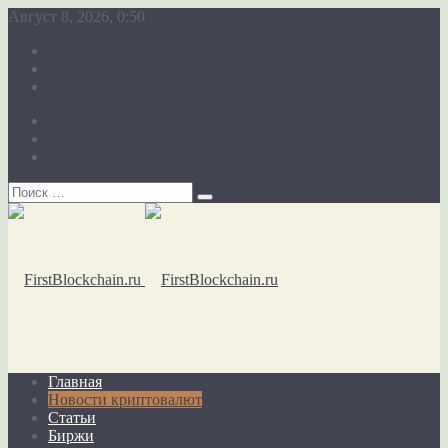
Август 8, 2026, 0:50
О сайте
Карта сайта
Обратная связь
О сайте
Карта сайта
Обратная связь
Главная
Новости криптовалют
Статьи
Биржи