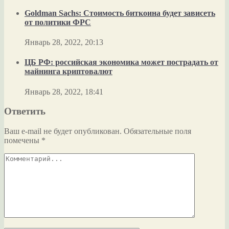
Goldman Sachs: Стоимость биткоина будет зависеть
от политики ФРС
Январь 28, 2022, 20:13
ЦБ РФ: российская экономика может пострадать от
майнинга криптовалют
Январь 28, 2022, 18:41
Ответить
Ваш e-mail не будет опубликован.
Обязательные поля
помечены
*