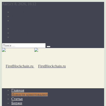
Август 8, 2026, 16:12
О сайте
Карта сайта
Обратная связь
О сайте
Карта сайта
Обратная связь
Главная
Новости криптовалют
Статьи
Биржи