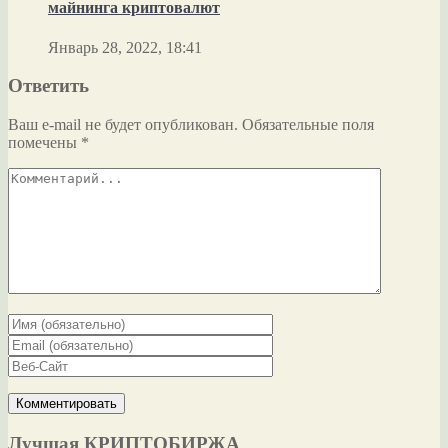
майнинга криптовалют
Январь 28, 2022, 18:41
Ответить
Ваш e-mail не будет опубликован.
Обязательные поля
помечены
*
Лучшая КРИПТОБИРЖА