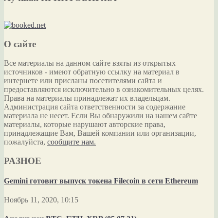
О сайте
Все материалы на данном сайте взяты из открытых
источников - имеют обратную ссылку на материал в
интернете или присланы посетителями сайта и
предоставляются исключительно в ознакомительных целях.
Права на материалы принадлежат их владельцам.
Администрация сайта ответственности за содержание
материала не несет. Если Вы обнаружили на нашем сайте
материалы, которые нарушают авторские права,
принадлежащие Вам, Вашей компании или организации,
пожалуйста,
сообщите нам.
РАЗНОЕ
Gemini готовит выпуск токена Filecoin в сети Ethereum
Ноябрь 11, 2020, 10:15