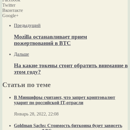
Twitter
Вконтакте
Google+
Предыдущий
Mozilla останавливает прием
пожертвований в BTC
Дальше
На какие токены стоит обратить внимание в
этом году?
Статьи по теме
В Минцифры считают, что запрет криптовалют
ударит по российской IT-отрасли
Январь 28, 2022, 22:08
Goldman Sachs: Стоимость биткоина будет зависеть