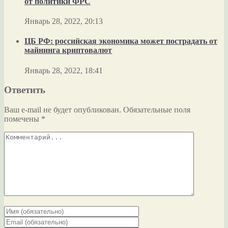
от политики ФРС
Январь 28, 2022, 20:13
ЦБ РФ: российская экономика может пострадать от
майнинга криптовалют
Январь 28, 2022, 18:41
Ответить
Ваш e-mail не будет опубликован.
Обязательные поля
помечены
*