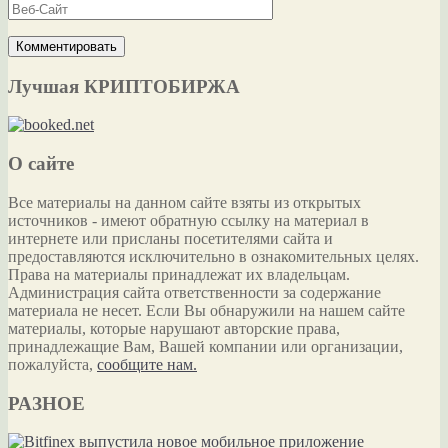
Лучшая КРИПТОБИРЖА
О сайте
Все материалы на данном сайте взяты из открытых
источников - имеют обратную ссылку на материал в
интернете или присланы посетителями сайта и
предоставляются исключительно в ознакомительных целях.
Права на материалы принадлежат их владельцам.
Администрация сайта ответственности за содержание
материала не несет. Если Вы обнаружили на нашем сайте
материалы, которые нарушают авторские права,
принадлежащие Вам, Вашей компании или организации,
пожалуйста,
сообщите нам.
РАЗНОЕ