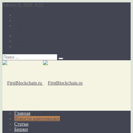
Август 8, 2026, 9:23
О сайте
Карта сайта
Обратная связь
О сайте
Карта сайта
Обратная связь
Главная
Новости криптовалют
Статьи
Биржи