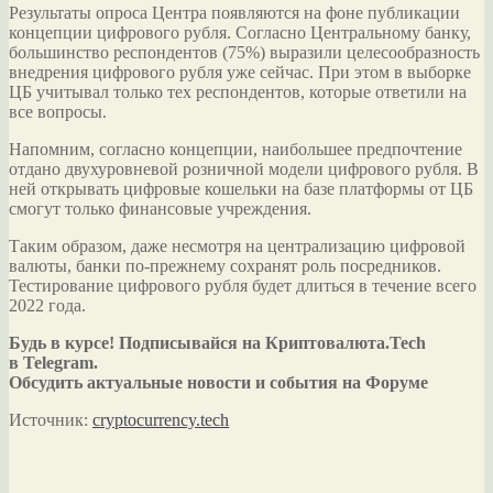
Результаты опроса Центра появляются на фоне публикации
концепции цифрового рубля. Согласно Центральному банку,
большинство респондентов (75%) выразили целесообразность
внедрения цифрового рубля уже сейчас. При этом в выборке
ЦБ учитывал только тех респондентов, которые ответили на
все вопросы.
Напомним, согласно концепции, наибольшее предпочтение
отдано двухуровневой розничной модели цифрового рубля. В
ней открывать цифровые кошельки на базе платформы от ЦБ
смогут только финансовые учреждения.
Таким образом, даже несмотря на централизацию цифровой
валюты, банки по-прежнему сохранят роль посредников.
Тестирование цифрового рубля будет длиться в течение всего
2022 года.
Будь в курсе! Подписывайся на Криптовалюта.Tech
в Telegram.
Обсудить актуальные новости и события на Форуме
Источник:
cryptocurrency.tech