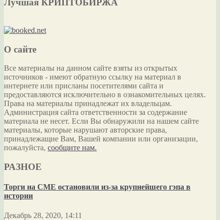
Лучшая КРИПТОБИРЖА
О сайте
Все материалы на данном сайте взяты из открытых
источников - имеют обратную ссылку на материал в
интернете или присланы посетителями сайта и
предоставляются исключительно в ознакомительных целях.
Права на материалы принадлежат их владельцам.
Администрация сайта ответственности за содержание
материала не несет. Если Вы обнаружили на нашем сайте
материалы, которые нарушают авторские права,
принадлежащие Вам, Вашей компании или организации,
пожалуйста,
сообщите нам.
РАЗНОЕ
Торги на CME остановили из-за крупнейшего гэпа в
истории
Декабрь 28, 2020, 14:11