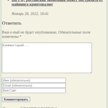
майнинга криптовалют
Январь 28, 2022, 18:41
Ответить
Ваш e-mail не будет опубликован.
Обязательные поля
помечены
*