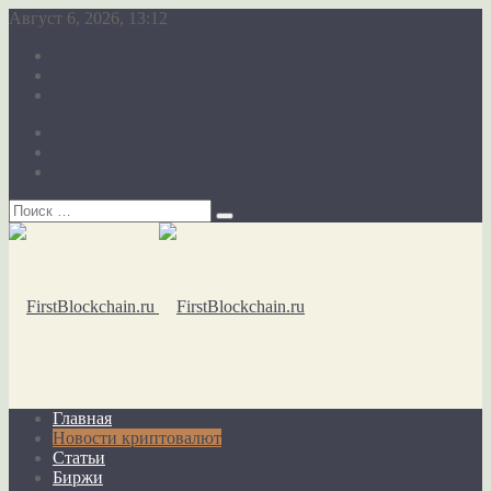
Август 6, 2026, 13:12
О сайте
Карта сайта
Обратная связь
О сайте
Карта сайта
Обратная связь
Главная
Новости криптовалют
Статьи
Биржи