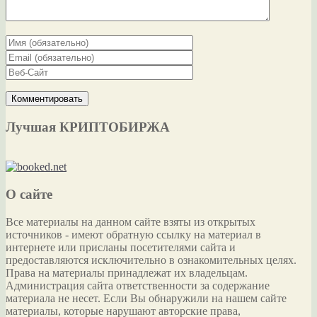
Лучшая КРИПТОБИРЖА
О сайте
Все материалы на данном сайте взяты из открытых
источников - имеют обратную ссылку на материал в
интернете или присланы посетителями сайта и
предоставляются исключительно в ознакомительных целях.
Права на материалы принадлежат их владельцам.
Администрация сайта ответственности за содержание
материала не несет. Если Вы обнаружили на нашем сайте
материалы, которые нарушают авторские права,