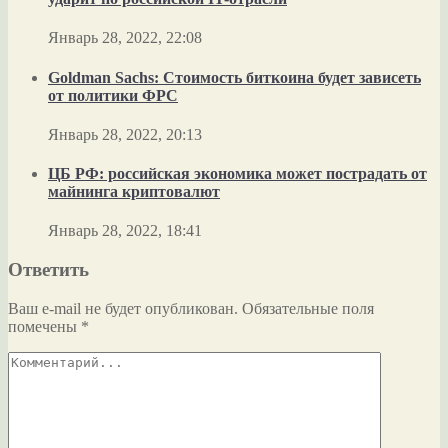
Январь 28, 2022, 22:08
Goldman Sachs: Стоимость биткоина будет зависеть
от политики ФРС
Январь 28, 2022, 20:13
ЦБ РФ: российская экономика может пострадать от
майнинга криптовалют
Январь 28, 2022, 18:41
Ответить
Ваш e-mail не будет опубликован.
Обязательные поля
помечены
*