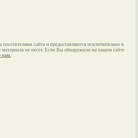
ы посетителями сайта и предоставляются исключительно в
 материала не несет. Если Вы обнаружили на нашем сайте
 нам.