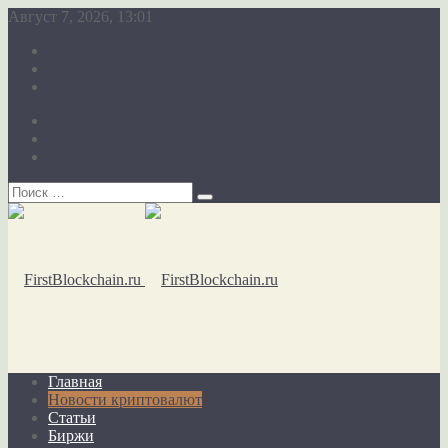
Август 7, 2026, 13:01
О сайте
Карта сайта
Обратная связь
О сайте
Карта сайта
Обратная связь
Главная
Новости криптовалют
Статьи
Биржи