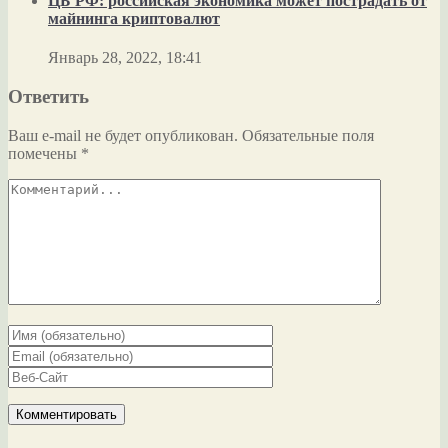
ЦБ РФ: российская экономика может пострадать от
майнинга криптовалют
Январь 28, 2022, 18:41
Ответить
Ваш e-mail не будет опубликован.
Обязательные поля
помечены
*