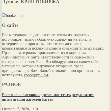
Лучшая КРИПТОБИРЖА
О сайте
Все материалы на данном сайте взяты из открытых
источников - имеют обратную ссылку на материал в
интернете или присланы посетителями сайта и
предоставляются исключительно в ознакомительных целях.
Права на материалы принадлежат их владельцам.
Администрация сайта ответственности за содержание
материала не несет. Если Вы обнаружили на нашем сайте
материалы, которые нарушают авторские права,
принадлежащие Вам, Вашей компании или организации,
пожалуйста,
сообщите нам.
РАЗНОЕ
Рост числа биткоин-адресов мог стать результатом
активизации жителей Китая
Октябрь 7, 2020, 1:10