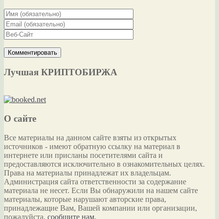
Лучшая КРИПТОБИРЖА
О сайте
Все материалы на данном сайте взяты из открытых
источников - имеют обратную ссылку на материал в
интернете или присланы посетителями сайта и
предоставляются исключительно в ознакомительных целях.
Права на материалы принадлежат их владельцам.
Администрация сайта ответственности за содержание
материала не несет. Если Вы обнаружили на нашем сайте
материалы, которые нарушают авторские права,
принадлежащие Вам, Вашей компании или организации,
пожалуйста,
сообщите нам.