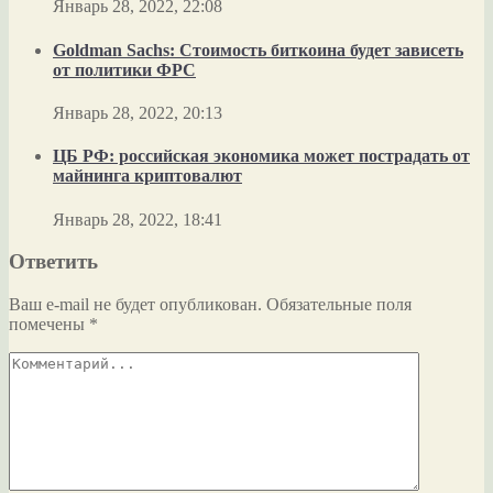
Январь 28, 2022, 22:08
Goldman Sachs: Стоимость биткоина будет зависеть
от политики ФРС
Январь 28, 2022, 20:13
ЦБ РФ: российская экономика может пострадать от
майнинга криптовалют
Январь 28, 2022, 18:41
Ответить
Ваш e-mail не будет опубликован.
Обязательные поля
помечены
*