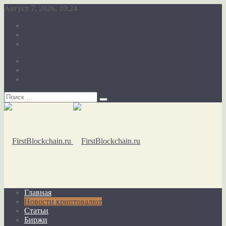
Август 7, 2026, 10:24
О сайте
Карта сайта
Обратная связь
О сайте
Карта сайта
Обратная связь
Главная
Новости криптовалют
Статьи
Биржи