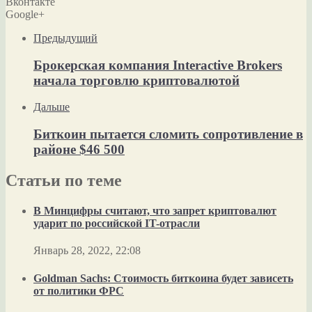
Вконтакте
Google+
Предыдущий
Брокерская компания Interactive Brokers
начала торговлю криптовалютой
Дальше
Биткоин пытается сломить сопротивление в
районе $46 500
Статьи по теме
В Минцифры считают, что запрет криптовалют
ударит по российской IT-отрасли
Январь 28, 2022, 22:08
Goldman Sachs: Стоимость биткоина будет зависеть
от политики ФРС