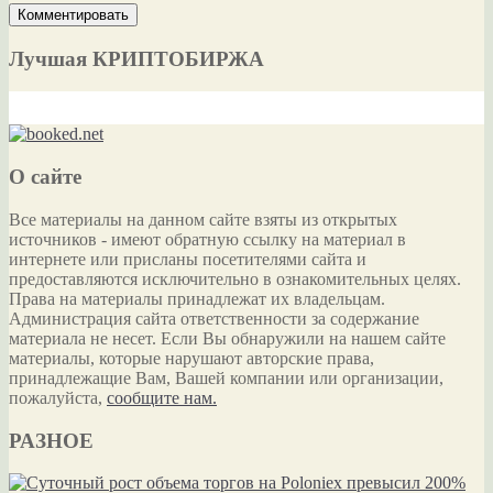
Лучшая КРИПТОБИРЖА
О сайте
Все материалы на данном сайте взяты из открытых
источников - имеют обратную ссылку на материал в
интернете или присланы посетителями сайта и
предоставляются исключительно в ознакомительных целях.
Права на материалы принадлежат их владельцам.
Администрация сайта ответственности за содержание
материала не несет. Если Вы обнаружили на нашем сайте
материалы, которые нарушают авторские права,
принадлежащие Вам, Вашей компании или организации,
пожалуйста,
сообщите нам.
РАЗНОЕ