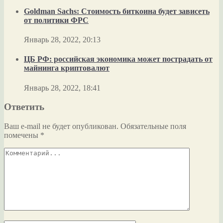
Goldman Sachs: Стоимость биткоина будет зависеть
от политики ФРС
Январь 28, 2022, 20:13
ЦБ РФ: российская экономика может пострадать от
майнинга криптовалют
Январь 28, 2022, 18:41
Ответить
Ваш e-mail не будет опубликован.
Обязательные поля
помечены
*