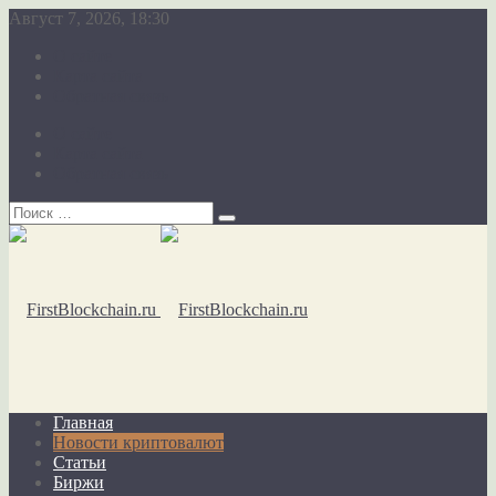
Август 7, 2026, 18:30
О сайте
Карта сайта
Обратная связь
О сайте
Карта сайта
Обратная связь
Главная
Новости криптовалют
Статьи
Биржи