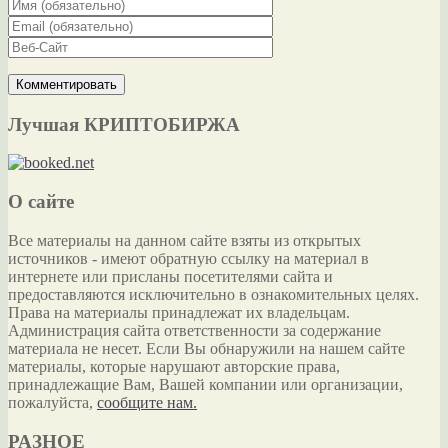
Лучшая КРИПТОБИРЖА
О сайте
Все материалы на данном сайте взяты из открытых
источников - имеют обратную ссылку на материал в
интернете или присланы посетителями сайта и
предоставляются исключительно в ознакомительных целях.
Права на материалы принадлежат их владельцам.
Администрация сайта ответственности за содержание
материала не несет. Если Вы обнаружили на нашем сайте
материалы, которые нарушают авторские права,
принадлежащие Вам, Вашей компании или организации,
пожалуйста,
сообщите нам.
РАЗНОЕ