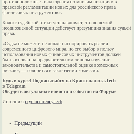
противоположные точки зрения по многим позициям в
правовой регламентации новых для российского права
финансовых инструментов».
Кодекс судейской этики устанавливает, что во всякой
неоднозначной ситуации действует презумпция знания судьей
права.
«Судья не может и не должен игнорировать реалии
современного цифрового мира, но его выбор в пользу
использования новых финансовых инструментов должен
быть основан на предварительном личном изучении
законодательства и самостоятельной оценке возможных
рисков», — говорится в заключении комиссии.
Будь в курсе! Подписывайся на Криптовалюта.Tech
в Telegram.
Обсудить актуальные новости и события на Форуме
Источник:
cryptocurrency.tech
Предыдущий