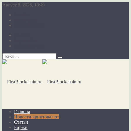
Август 8, 2026, 18:49
О сайте
Карта сайта
Обратная связь
О сайте
Карта сайта
Обратная связь
Главная
Новости криптовалют
Статьи
Биржи