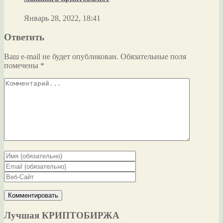
Январь 28, 2022, 18:41
Ответить
Ваш e-mail не будет опубликован.
Обязательные поля
помечены
*
Лучшая КРИПТОБИРЖА