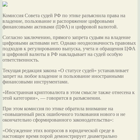
Комиссия Совета судей РФ по этике разъяснила права на
владение, пользование и распоряжение цифровыми
финансовыми активами (ЦФА) и цифровой валютой.
Согласно заключению, прямого запрета судьям на владение
цифровыми активами нет. Однако неоднозначность правовых
подходов к регулированию выпуска, учета и обращения ЦФА
и цифровой валюты в РФ накладывает на судей особую
ответственность.
Текущая редакция закона «О статусе судей» устанавливает
запрет на любое владение и пользование иностранными
финансовыми инструментами.
«Иностранная криптовалюта в этом смысле также отнесена к
этой категории», — говорится в разъяснении.
При этом комиссия по этике обратила внимание на
«повышенный риск ошибочного толкования нового и не
окончательно сформированного законодательства»:
«Обсуждение этих вопросов в юридической среде в
настоящее время порой демонстрирует диаметрально