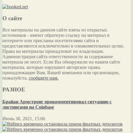
О сайте
Все материалы на данном сайте взяты из открытых
источников - имеют обратную ссылку на материал в
интернете или присланы посетителями сайта и
предоставляются исключительно в ознакомительных целях.
Права на материалы принадлежат их владельцам.
Администрация сайта ответственности за содержание
материала не несет. Если Вы обнаружили на нашем сайте
материалы, которые нарушают авторские права,
принадлежащие Вам, Вашей компании или организации,
пожалуйста,
сообщите нам.
РАЗНОЕ
Брайан Армстронг прокомментировал ситуацию с
листингами на Coinbase
Июнь 30, 2021, 15:06