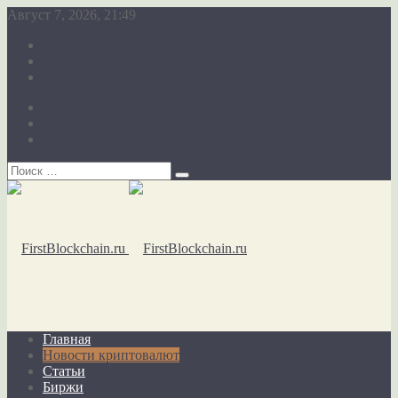
Август 7, 2026, 21:49
О сайте
Карта сайта
Обратная связь
О сайте
Карта сайта
Обратная связь
Главная
Новости криптовалют
Статьи
Биржи