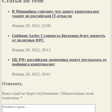
Статьи по теме
В Минцифры считают, что запрет криптовалют
ударит по российской IT-отрасли
Январь 28, 2022, 22:08
Goldman Sachs: Стоимость биткоина будет зависеть
от политики ФРС
Январь 28, 2022, 20:13
ЦБ РФ: российская экономика может пострадать от
майнинга криптовалют
Январь 28, 2022, 18:41
Ответить
Ваш e-mail не будет опубликован.
Обязательные поля
помечены
*