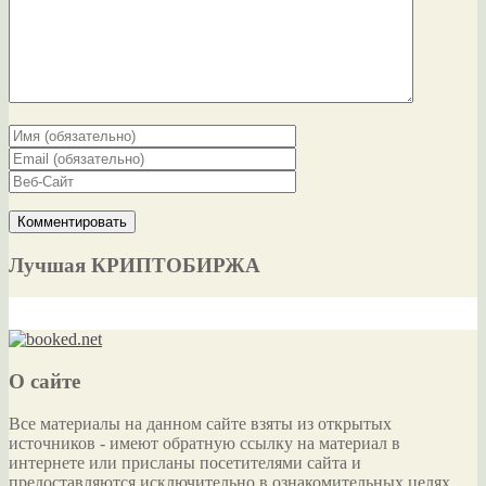
Лучшая КРИПТОБИРЖА
О сайте
Все материалы на данном сайте взяты из открытых
источников - имеют обратную ссылку на материал в
интернете или присланы посетителями сайта и
предоставляются исключительно в ознакомительных целях.