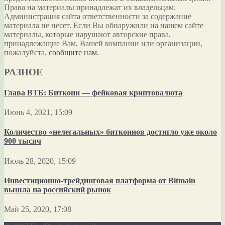
Права на материалы принадлежат их владельцам.
Администрация сайта ответственности за содержание
материала не несет. Если Вы обнаружили на нашем сайте
материалы, которые нарушают авторские права,
принадлежащие Вам, Вашей компании или организации,
пожалуйста,
сообщите нам.
РАЗНОЕ
Глава ВТБ: Биткоин — фейковая криптовалюта
Июнь 4, 2021, 15:09
Количество «нелегальных» биткоинов достигло уже около
900 тысяч
Июль 28, 2020, 15:09
Инвестиционно-трейдинговая платформа от Bitmain
вышла на российский рынок
Май 25, 2020, 17:08