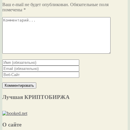
Ваш e-mail не будет опубликован.
Обязательные поля
помечены
*
Лучшая КРИПТОБИРЖА
О сайте