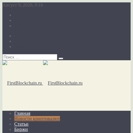
Август 9, 2026, 0:16
О сайте
Карта сайта
Обратная связь
О сайте
Карта сайта
Обратная связь
Главная
Новости криптовалют
Статьи
Биржи