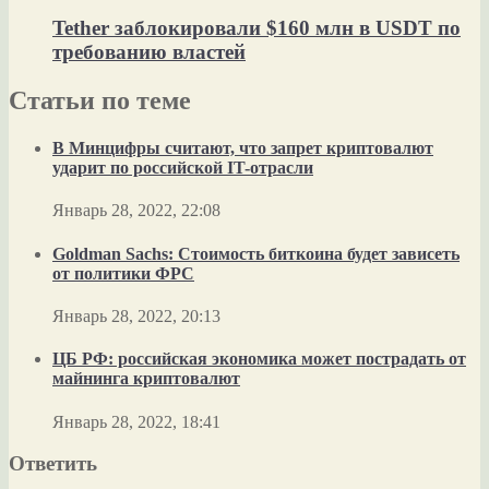
Tether заблокировали $160 млн в USDT по
требованию властей
Статьи по теме
В Минцифры считают, что запрет криптовалют
ударит по российской IT-отрасли
Январь 28, 2022, 22:08
Goldman Sachs: Стоимость биткоина будет зависеть
от политики ФРС
Январь 28, 2022, 20:13
ЦБ РФ: российская экономика может пострадать от
майнинга криптовалют
Январь 28, 2022, 18:41
Ответить