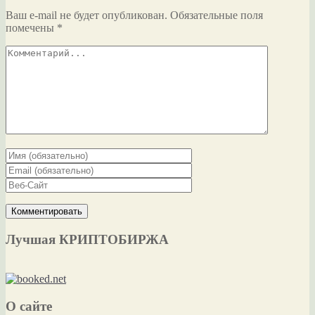
Ваш e-mail не будет опубликован.
Обязательные поля
помечены
*
Лучшая КРИПТОБИРЖА
О сайте