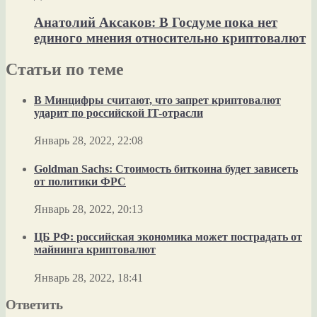
Анатолий Аксаков: В Госдуме пока нет
единого мнения относительно криптовалют
Статьи по теме
В Минцифры считают, что запрет криптовалют
ударит по российской IT-отрасли
Январь 28, 2022, 22:08
Goldman Sachs: Стоимость биткоина будет зависеть
от политики ФРС
Январь 28, 2022, 20:13
ЦБ РФ: российская экономика может пострадать от
майнинга криптовалют
Январь 28, 2022, 18:41
Ответить