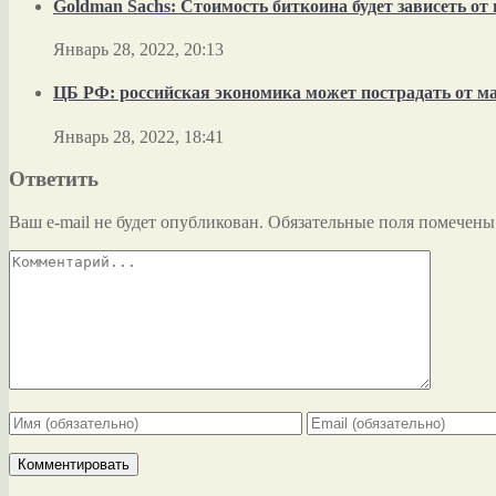
Goldman Sachs: Стоимость биткоина будет зависеть о
Январь 28, 2022, 20:13
ЦБ РФ: российская экономика может пострадать от м
Январь 28, 2022, 18:41
Ответить
Ваш e-mail не будет опубликован.
Обязательные поля помечен