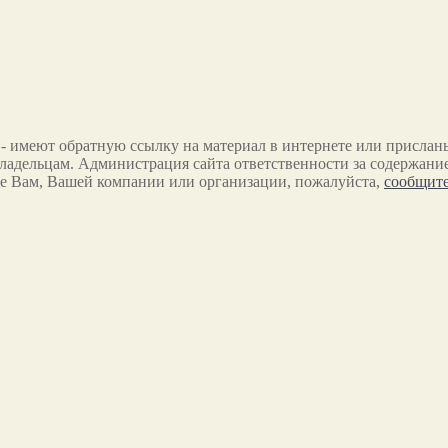
 - имеют обратную ссылку на материал в интернете или прислан
ладельцам. Администрация сайта ответственности за содержание
е Вам, Вашей компании или организации, пожалуйста,
сообщите