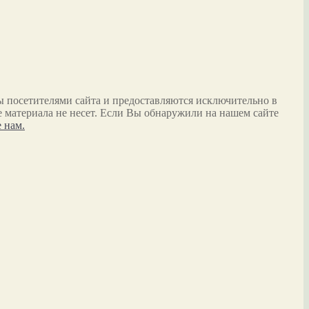
ы посетителями сайта и предоставляются исключительно в
 материала не несет. Если Вы обнаружили на нашем сайте
 нам.