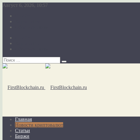
Август 6, 2026, 10:57
О сайте
Карта сайта
Обратная связь
О сайте
Карта сайта
Обратная связь
Главная
Новости криптовалют
Статьи
Биржи