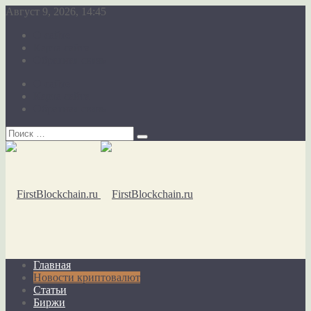
Август 9, 2026, 14:45
О сайте
Карта сайта
Обратная связь
О сайте
Карта сайта
Обратная связь
Главная
Новости криптовалют
Статьи
Биржи