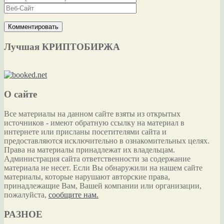
Лучшая КРИПТОБИРЖА
О сайте
Все материалы на данном сайте взяты из открытых
источников - имеют обратную ссылку на материал в
интернете или присланы посетителями сайта и
предоставляются исключительно в ознакомительных целях.
Права на материалы принадлежат их владельцам.
Администрация сайта ответственности за содержание
материала не несет. Если Вы обнаружили на нашем сайте
материалы, которые нарушают авторские права,
принадлежащие Вам, Вашей компании или организации,
пожалуйста,
сообщите нам.
РАЗНОЕ