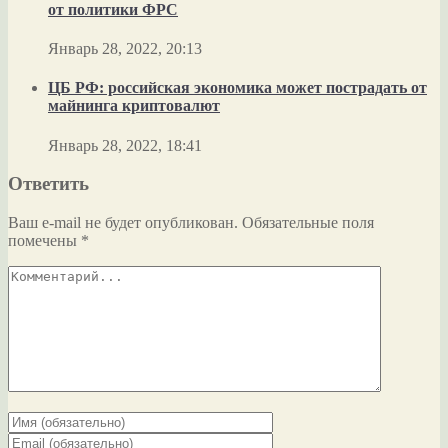
от политики ФРС
Январь 28, 2022, 20:13
ЦБ РФ: российская экономика может пострадать от
майнинга криптовалют
Январь 28, 2022, 18:41
Ответить
Ваш e-mail не будет опубликован.
Обязательные поля
помечены
*