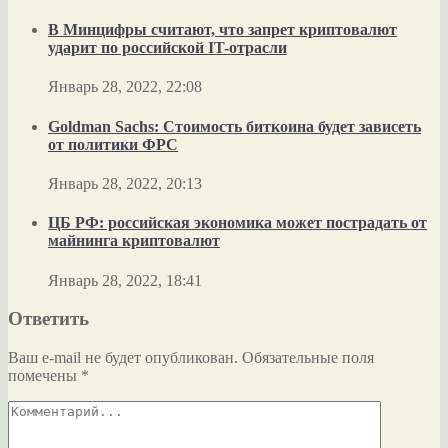
В Минцифры считают, что запрет криптовалют
ударит по российской IT-отрасли
Январь 28, 2022, 22:08
Goldman Sachs: Стоимость биткоина будет зависеть
от политики ФРС
Январь 28, 2022, 20:13
ЦБ РФ: российская экономика может пострадать от
майнинга криптовалют
Январь 28, 2022, 18:41
Ответить
Ваш e-mail не будет опубликован.
Обязательные поля
помечены
*