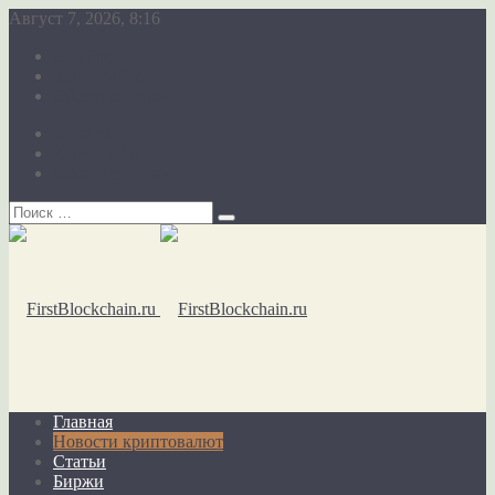
Август 7, 2026, 8:16
О сайте
Карта сайта
Обратная связь
О сайте
Карта сайта
Обратная связь
Главная
Новости криптовалют
Статьи
Биржи