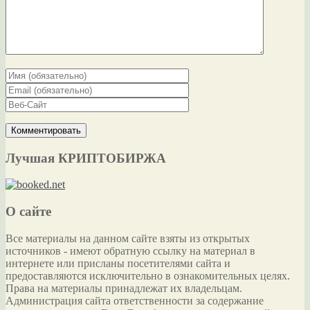
Лучшая КРИПТОБИРЖА
О сайте
Все материалы на данном сайте взяты из открытых
источников - имеют обратную ссылку на материал в
интернете или присланы посетителями сайта и
предоставляются исключительно в ознакомительных целях.
Права на материалы принадлежат их владельцам.
Администрация сайта ответственности за содержание