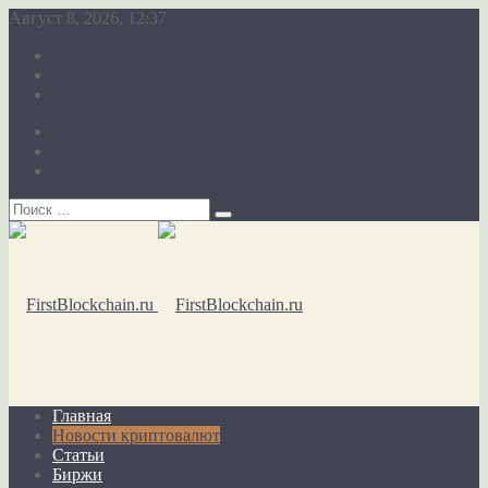
Август 8, 2026, 12:37
О сайте
Карта сайта
Обратная связь
О сайте
Карта сайта
Обратная связь
Главная
Новости криптовалют
Статьи
Биржи