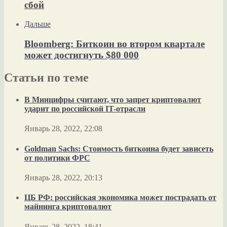
сбой
Дальше
Bloomberg: Биткоин во втором квартале
может достигнуть $80 000
Статьи по теме
В Минцифры считают, что запрет криптовалют
ударит по российской IT-отрасли
Январь 28, 2022, 22:08
Goldman Sachs: Стоимость биткоина будет зависеть
от политики ФРС
Январь 28, 2022, 20:13
ЦБ РФ: российская экономика может пострадать от
майнинга криптовалют
Январь 28, 2022, 18:41