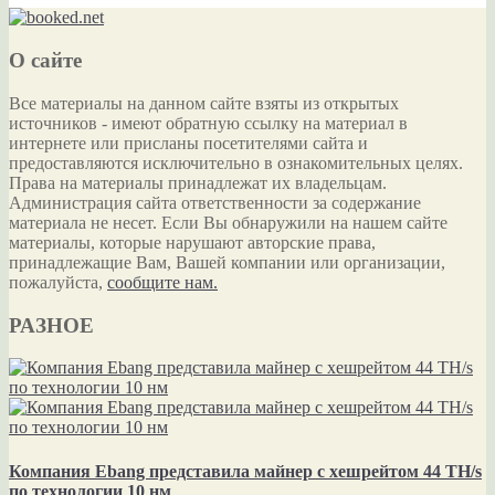
О сайте
Все материалы на данном сайте взяты из открытых
источников - имеют обратную ссылку на материал в
интернете или присланы посетителями сайта и
предоставляются исключительно в ознакомительных целях.
Права на материалы принадлежат их владельцам.
Администрация сайта ответственности за содержание
материала не несет. Если Вы обнаружили на нашем сайте
материалы, которые нарушают авторские права,
принадлежащие Вам, Вашей компании или организации,
пожалуйста,
сообщите нам.
РАЗНОЕ
Компания Ebang представила майнер с хешрейтом 44 TH/s
по технологии 10 нм