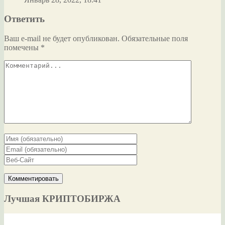
Ответить
Ваш e-mail не будет опубликован.
Обязательные поля
помечены
*
Лучшая КРИПТОБИРЖА