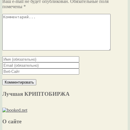
Ваш e-mail не будет опубликован.
Обязательные поля
помечены
*
Лучшая КРИПТОБИРЖА
О сайте