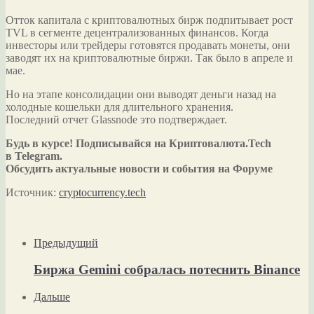
Отток капитала с криптовалютных бирж подпитывает рост
TVL в сегменте децентрализованных финансов. Когда
инвесторы или трейдеры готовятся продавать монеты, они
заводят их на криптовалютные биржи. Так было в апреле и
мае.
Но на этапе консолидации они выводят деньги назад на
холодные кошельки для длительного хранения.
Последний отчет Glassnode это подтверждает.
Будь в курсе! Подписывайся на Криптовалюта.Tech
в Telegram.
Обсудить актуальные новости и события на Форуме
Источник:
cryptocurrency.tech
Предыдущий
Биржа Gemini собралась потеснить Binance
Дальше