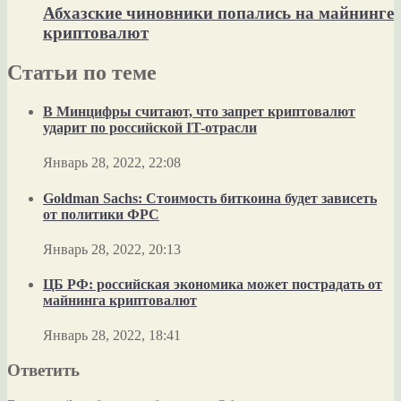
Абхазские чиновники попались на майнинге
криптовалют
Статьи по теме
В Минцифры считают, что запрет криптовалют
ударит по российской IT-отрасли
Январь 28, 2022, 22:08
Goldman Sachs: Стоимость биткоина будет зависеть
от политики ФРС
Январь 28, 2022, 20:13
ЦБ РФ: российская экономика может пострадать от
майнинга криптовалют
Январь 28, 2022, 18:41
Ответить