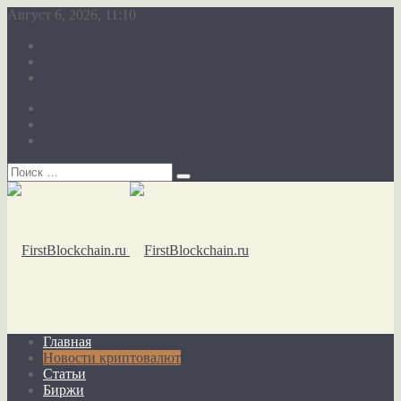
Август 6, 2026, 11:10
О сайте
Карта сайта
Обратная связь
О сайте
Карта сайта
Обратная связь
Главная
Новости криптовалют
Статьи
Биржи