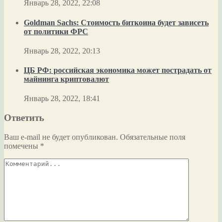
Январь 28, 2022, 22:08
Goldman Sachs: Стоимость биткоина будет зависеть
от политики ФРС
Январь 28, 2022, 20:13
ЦБ РФ: российская экономика может пострадать от
майнинга криптовалют
Январь 28, 2022, 18:41
Ответить
Ваш e-mail не будет опубликован.
Обязательные поля
помечены
*