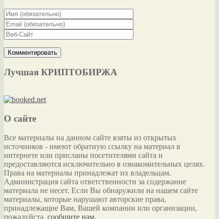
Лучшая КРИПТОБИРЖА
О сайте
Все материалы на данном сайте взяты из открытых
источников - имеют обратную ссылку на материал в
интернете или присланы посетителями сайта и
предоставляются исключительно в ознакомительных целях.
Права на материалы принадлежат их владельцам.
Администрация сайта ответственности за содержание
материала не несет. Если Вы обнаружили на нашем сайте
материалы, которые нарушают авторские права,
принадлежащие Вам, Вашей компании или организации,
пожалуйста,
сообщите нам.