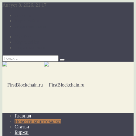
Август 8, 2026, 21:17
О сайте
Карта сайта
Обратная связь
О сайте
Карта сайта
Обратная связь
Главная
Новости криптовалют
Статьи
Биржи