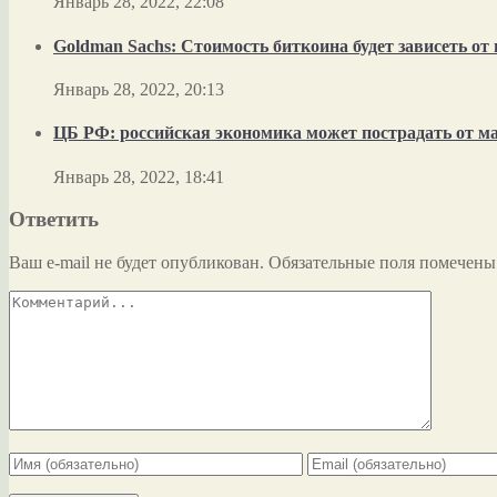
Январь 28, 2022, 22:08
Goldman Sachs: Стоимость биткоина будет зависеть о
Январь 28, 2022, 20:13
ЦБ РФ: российская экономика может пострадать от м
Январь 28, 2022, 18:41
Ответить
Ваш e-mail не будет опубликован.
Обязательные поля помечен