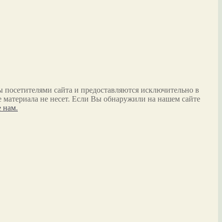
ы посетителями сайта и предоставляются исключительно в
 материала не несет. Если Вы обнаружили на нашем сайте
 нам.