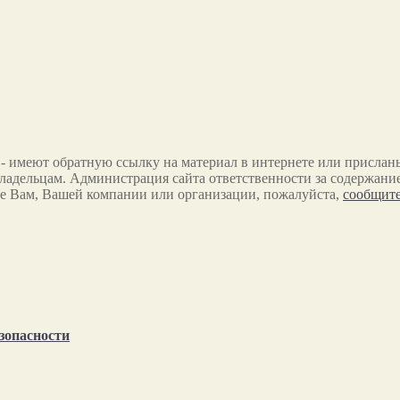
 - имеют обратную ссылку на материал в интернете или прислан
ладельцам. Администрация сайта ответственности за содержание
е Вам, Вашей компании или организации, пожалуйста,
сообщите
зопасности